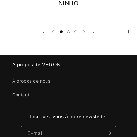
KEBLACK
À propos de VERON
À propos de nous
Contact
Inscrivez-vous à notre newsletter
E-mail