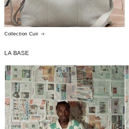
Collection Cuir
LA BASE